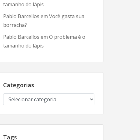
tamanho do lápis
Pablo Barcellos
em
Você gasta sua
borracha?
Pablo Barcellos
em
O problema é o
tamanho do lápis
Categorias
Categorias
Tags