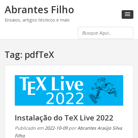
Abrantes Filho
Ensaios, artigos técnicos e mais
Tag:
pdfTeX
Instalação do TeX Live 2022
Publicado em
2022-10-09
por
Abrantes Araújo Silva
Filho