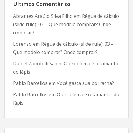
Últimos Comentários
Abrantes Araújo Silva Filho
em
Régua de cálculo
(slide rule): 03 – Que modelo comprar? Onde
comprar?
Lorenzo
em
Régua de cálculo (slide rule): 03 –
Que modelo comprar? Onde comprar?
Daniel Zanotelli Sa
em
O problema é o tamanho
do lápis
Pablo Barcellos
em
Você gasta sua borracha?
Pablo Barcellos
em
O problema é o tamanho do
lápis