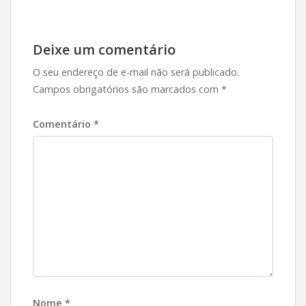
Post
Deixe um comentário
O seu endereço de e-mail não será publicado.
Campos obrigatórios são marcados com
*
Comentário
*
Nome
*