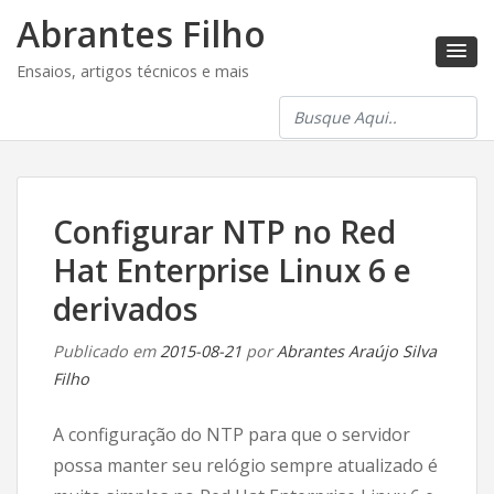
Abrantes Filho
Ensaios, artigos técnicos e mais
Configurar NTP no Red
Hat Enterprise Linux 6 e
derivados
Publicado em
2015-08-21
por
Abrantes Araújo Silva
Filho
A configuração do NTP para que o servidor
possa manter seu relógio sempre atualizado é