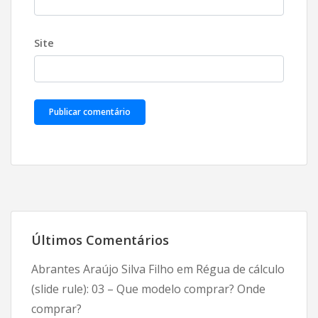
Site
Últimos Comentários
Abrantes Araújo Silva Filho
em
Régua de cálculo
(slide rule): 03 – Que modelo comprar? Onde
comprar?