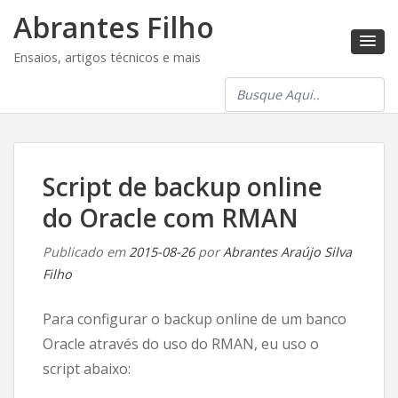
Abrantes Filho
Ensaios, artigos técnicos e mais
Script de backup online
do Oracle com RMAN
Publicado em
2015-08-26
por
Abrantes Araújo Silva
Filho
Para configurar o backup online de um banco
Oracle através do uso do RMAN, eu uso o
script abaixo: