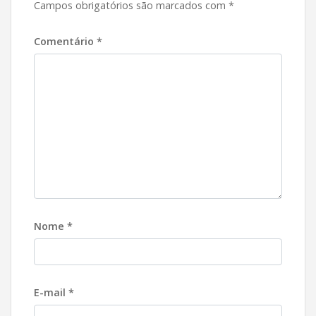
Campos obrigatórios são marcados com
*
Comentário
*
Nome
*
E-mail
*