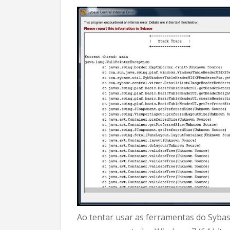
Ao tentar usar as ferramentas do Sybase 