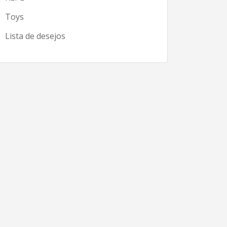
Toys
Lista de desejos