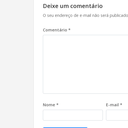
Deixe um comentário
O seu endereço de e-mail não será publicado
Comentário
*
Nome
*
E-mail
*