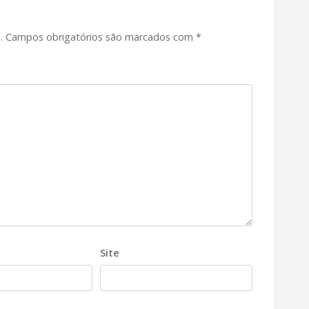
.
Campos obrigatórios são marcados com
*
Site