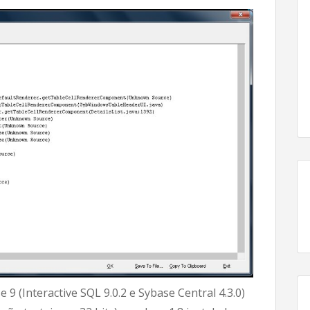
9 (Interactive SQL 9.0.2 e Sybase Central 4.3.0)