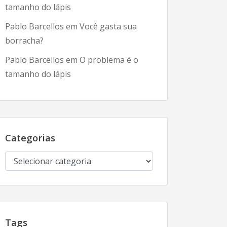
tamanho do lápis
Pablo Barcellos
em
Você gasta sua
borracha?
Pablo Barcellos
em
O problema é o
tamanho do lápis
Categorias
Categorias
Tags