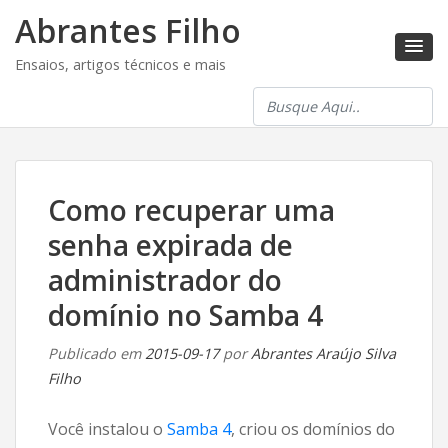
Abrantes Filho
Ensaios, artigos técnicos e mais
Como recuperar uma
senha expirada de
administrador do
domínio no Samba 4
Publicado em
2015-09-17
por
Abrantes Araújo Silva
Filho
Você instalou o
Samba 4
, criou os domínios do