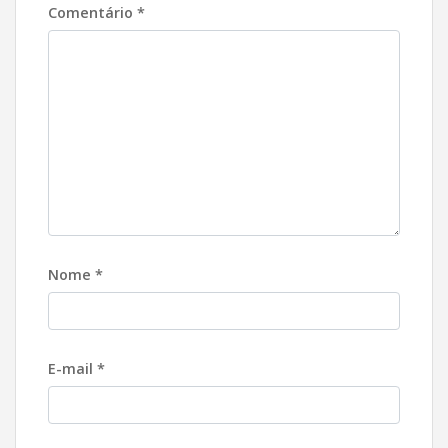
Comentário
*
Nome
*
E-mail
*