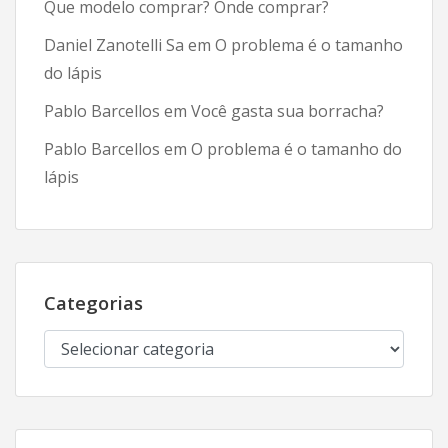
Que modelo comprar? Onde comprar?
Daniel Zanotelli Sa
em
O problema é o tamanho
do lápis
Pablo Barcellos
em
Você gasta sua borracha?
Pablo Barcellos
em
O problema é o tamanho do
lápis
Categorias
Categorias