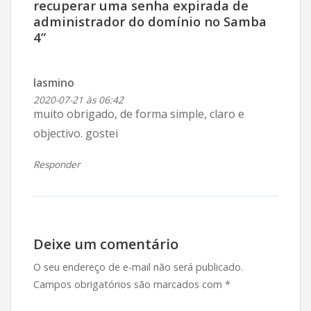
recuperar uma senha expirada de
administrador do domínio no Samba
4
”
lasmino
2020-07-21 às 06:42
muito obrigado, de forma simple, claro e
objectivo. gostei
Responder
Deixe um comentário
O seu endereço de e-mail não será publicado.
Campos obrigatórios são marcados com
*