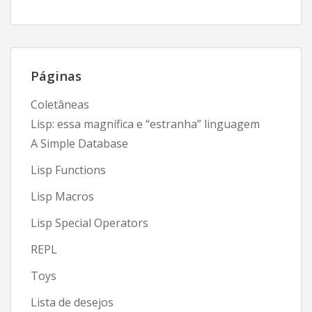
Páginas
Coletâneas
Lisp: essa magnífica e “estranha” linguagem
A Simple Database
Lisp Functions
Lisp Macros
Lisp Special Operators
REPL
Toys
Lista de desejos