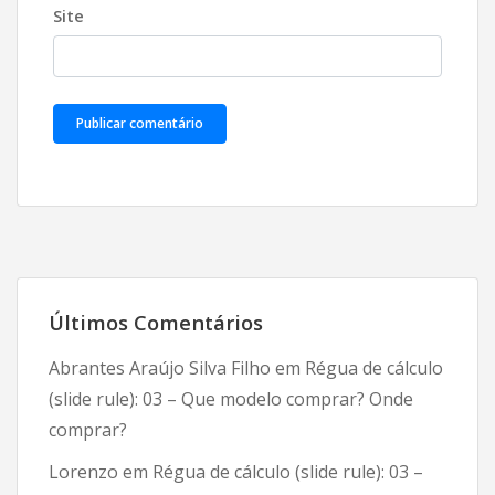
Site
Últimos Comentários
Abrantes Araújo Silva Filho
em
Régua de cálculo
(slide rule): 03 – Que modelo comprar? Onde
comprar?
Lorenzo
em
Régua de cálculo (slide rule): 03 –