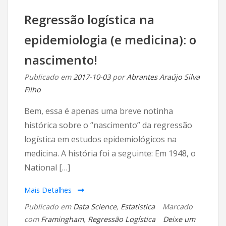
Regressão logística na
epidemiologia (e medicina): o
nascimento!
Publicado em
2017-10-03
por
Abrantes Araújo Silva
Filho
Bem, essa é apenas uma breve notinha
histórica sobre o “nascimento” da regressão
logística em estudos epidemiológicos na
medicina. A história foi a seguinte: Em 1948, o
National […]
Mais Detalhes
Publicado em
Data Science
,
Estatística
Marcado
com
Framingham
,
Regressão Logística
Deixe um