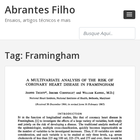
Abrantes Filho
Ensaios, artigos técnicos e mais
Tag:
Framingham