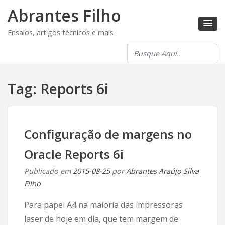
Abrantes Filho
Ensaios, artigos técnicos e mais
Tag:
Reports 6i
Configuração de margens no
Oracle Reports 6i
Publicado em
2015-08-25
por
Abrantes Araújo Silva
Filho
Para papel A4 na maioria das impressoras
laser de hoje em dia, que tem margem de