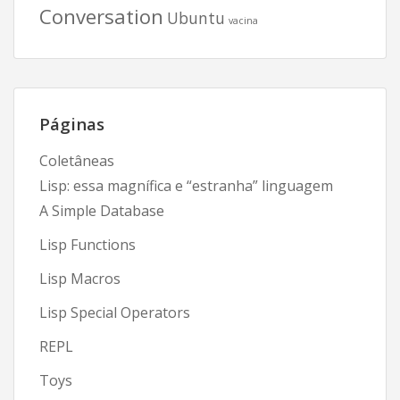
Conversation
Ubuntu
vacina
Páginas
Coletâneas
Lisp: essa magnífica e “estranha” linguagem
A Simple Database
Lisp Functions
Lisp Macros
Lisp Special Operators
REPL
Toys