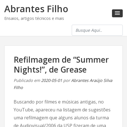
Abrantes Filho
Ensaios, artigos técnicos e mais
Refilmagem de “Summer
Nights!”, de Grease
Publicado em
2020-05-01
por
Abrantes Araújo Silva
Filho
Buscando por filmes e músicas antigas, no
YouTube, apareceu na listagem de sugestões
uma refilmagem que alguns alunos da turma
de Audiovisual/2006 da USP fizeram de uma