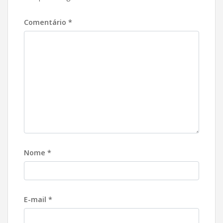
Comentário
*
Nome
*
E-mail
*