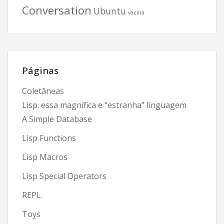
Conversation
Ubuntu
vacina
Páginas
Coletâneas
Lisp: essa magnífica e “estranha” linguagem
A Simple Database
Lisp Functions
Lisp Macros
Lisp Special Operators
REPL
Toys