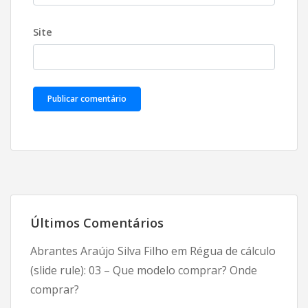
Site
Últimos Comentários
Abrantes Araújo Silva Filho
em
Régua de cálculo
(slide rule): 03 – Que modelo comprar? Onde
comprar?