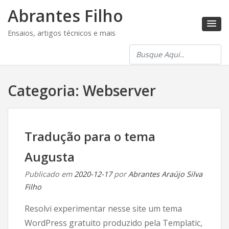
Abrantes Filho
Ensaios, artigos técnicos e mais
Categoria:
Webserver
Tradução para o tema
Augusta
Publicado em
2020-12-17
por
Abrantes Araújo Silva
Filho
Resolvi experimentar nesse site um tema
WordPress gratuito produzido pela Templatic,