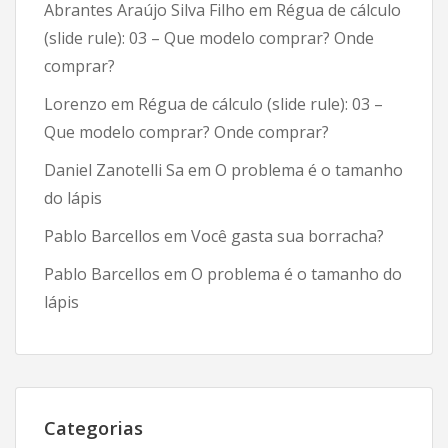
Abrantes Araújo Silva Filho
em
Régua de cálculo
(slide rule): 03 – Que modelo comprar? Onde
comprar?
Lorenzo
em
Régua de cálculo (slide rule): 03 –
Que modelo comprar? Onde comprar?
Daniel Zanotelli Sa
em
O problema é o tamanho
do lápis
Pablo Barcellos
em
Você gasta sua borracha?
Pablo Barcellos
em
O problema é o tamanho do
lápis
Categorias