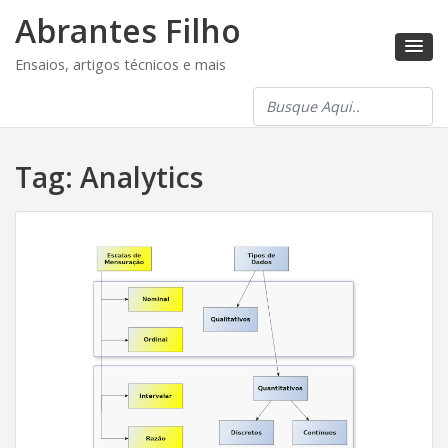
Abrantes Filho
Ensaios, artigos técnicos e mais
Tag:
Analytics