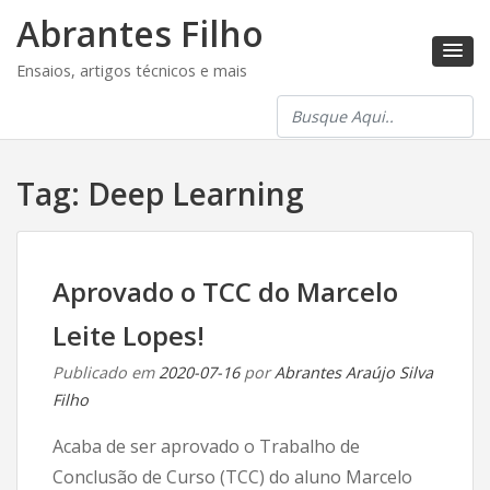
Abrantes Filho
Ensaios, artigos técnicos e mais
Tag:
Deep Learning
Aprovado o TCC do Marcelo
Leite Lopes!
Publicado em
2020-07-16
por
Abrantes Araújo Silva
Filho
Acaba de ser aprovado o Trabalho de
Conclusão de Curso (TCC) do aluno Marcelo