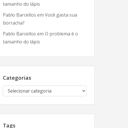
tamanho do lápis
Pablo Barcellos
em
Você gasta sua
borracha?
Pablo Barcellos
em
O problema é o
tamanho do lápis
Categorias
Categorias
Tags