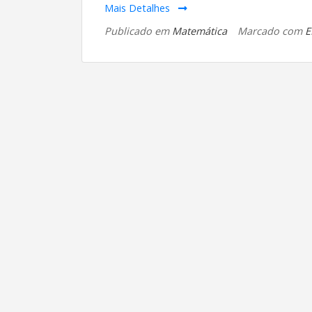
Mais Detalhes
Publicado em
Matemática
Marcado com
E