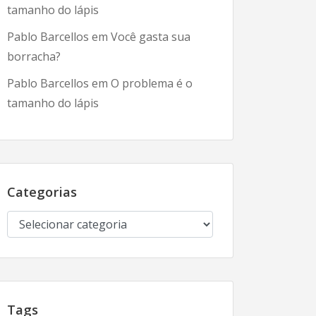
tamanho do lápis
Pablo Barcellos
em
Você gasta sua
borracha?
Pablo Barcellos
em
O problema é o
tamanho do lápis
Categorias
Categorias
Tags