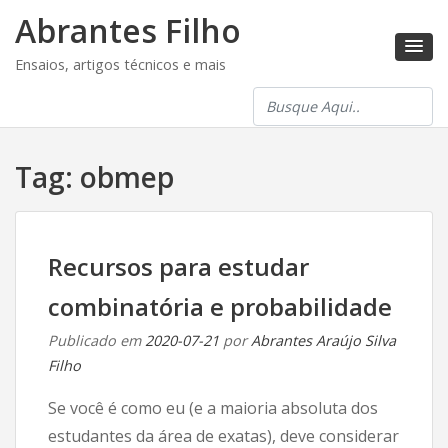
Abrantes Filho
Ensaios, artigos técnicos e mais
Tag:
obmep
Recursos para estudar
combinatória e probabilidade
Publicado em
2020-07-21
por
Abrantes Araújo Silva
Filho
Se você é como eu (e a maioria absoluta dos
estudantes da área de exatas), deve considerar