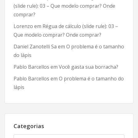
(slide rule): 03 – Que modelo comprar? Onde
comprar?
Lorenzo
em
Régua de cálculo (slide rule): 03 –
Que modelo comprar? Onde comprar?
Daniel Zanotelli Sa
em
O problema é o tamanho
do lápis
Pablo Barcellos
em
Você gasta sua borracha?
Pablo Barcellos
em
O problema é o tamanho do
lápis
Categorias