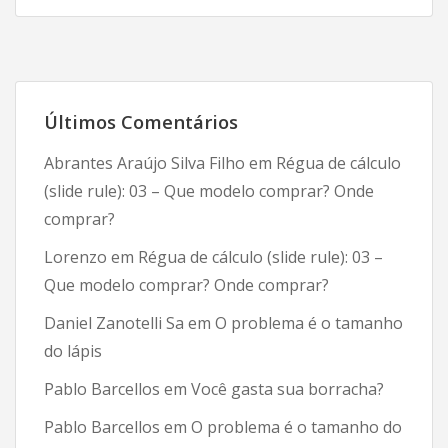
Últimos Comentários
Abrantes Araújo Silva Filho
em
Régua de cálculo
(slide rule): 03 – Que modelo comprar? Onde
comprar?
Lorenzo
em
Régua de cálculo (slide rule): 03 –
Que modelo comprar? Onde comprar?
Daniel Zanotelli Sa
em
O problema é o tamanho
do lápis
Pablo Barcellos
em
Você gasta sua borracha?
Pablo Barcellos
em
O problema é o tamanho do