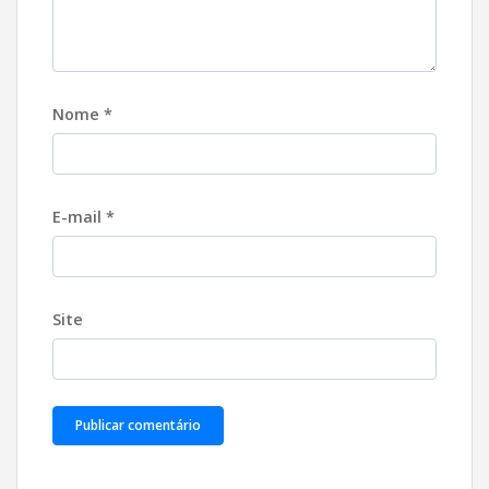
Nome
*
E-mail
*
Site